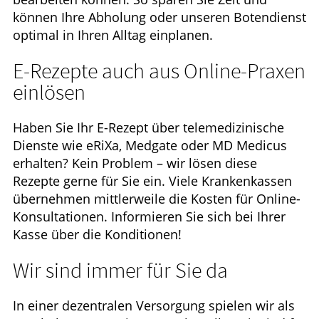
können Ihre Abholung oder unseren Botendienst
optimal in Ihren Alltag einplanen.
E-Rezepte auch aus Online-Praxen
einlösen
Haben Sie Ihr E-Rezept über telemedizinische
Dienste wie eRiXa, Medgate oder MD Medicus
erhalten? Kein Problem – wir lösen diese
Rezepte gerne für Sie ein. Viele Krankenkassen
übernehmen mittlerweile die Kosten für Online-
Konsultationen. Informieren Sie sich bei Ihrer
Kasse über die Konditionen!
Wir sind immer für Sie da
In einer dezentralen Versorgung spielen wir als