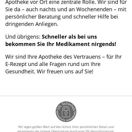
Apotheke vor Ort eine zentrale Rolle. Wir sind für
Sie da – auch nachts und an Wochenenden – mit
persönlicher Beratung und schneller Hilfe bei
dringenden Anliegen.
Und übrigens:
Schneller als bei uns
bekommen Sie Ihr Medikament nirgends!
Wir sind Ihre Apotheke des Vertrauens – für Ihr
E-Rezept und alle Fragen rund um Ihre
Gesundheit. Wir freuen uns auf Sie!
Wir legen großen Wert auf den Schutz Ihrer persönlichen Daten und
garantieren die sichere Übertragung durch eine SSL-Verschlüsselung.