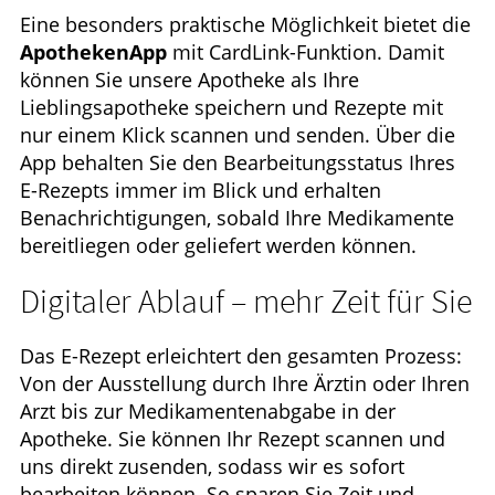
Eine besonders praktische Möglichkeit bietet die
ApothekenApp
mit CardLink-Funktion. Damit
können Sie unsere Apotheke als Ihre
Lieblingsapotheke speichern und Rezepte mit
nur einem Klick scannen und senden. Über die
App behalten Sie den Bearbeitungsstatus Ihres
E-Rezepts immer im Blick und erhalten
Benachrichtigungen, sobald Ihre Medikamente
bereitliegen oder geliefert werden können.
Digitaler Ablauf – mehr Zeit für Sie
Das E-Rezept erleichtert den gesamten Prozess:
Von der Ausstellung durch Ihre Ärztin oder Ihren
Arzt bis zur Medikamentenabgabe in der
Apotheke. Sie können Ihr Rezept scannen und
uns direkt zusenden, sodass wir es sofort
bearbeiten können. So sparen Sie Zeit und