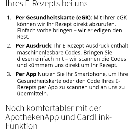
Ihres E-Rezepts bei uns
Per Gesundheitskarte (eGK)
: Mit Ihrer eGK
können wir Ihr Rezept direkt abzurufen.
Einfach vorbeibringen – wir erledigen den
Rest.
Per Ausdruck
: Ihr E-Rezept-Ausdruck enthält
maschinenlesbare Codes. Bringen Sie
diesen einfach mit – wir scannen die Codes
und kümmern uns direkt um Ihr Rezept.
Per App
Nutzen Sie Ihr Smartphone, um Ihre
Gesundheitskarte oder den Code Ihres E-
Rezepts per App zu scannen und an uns zu
übermitteln.
Noch komfortabler mit der
ApothekenApp und CardLink-
Funktion