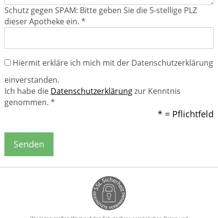
Schutz gegen SPAM: Bitte geben Sie die 5-stellige PLZ
dieser Apotheke ein. *
Hiermit erkläre ich mich mit der Datenschutzerklärung
einverstanden.
Ich habe die
Datenschutzerklärung
zur Kenntnis
genommen. *
* = Pflichtfeld